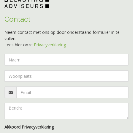
Contact
Neem contact met ons op door onderstaand formulier in te
vullen.
Lees hier onze
Privacyverklaring
.
Akkoord Privacyverklaring