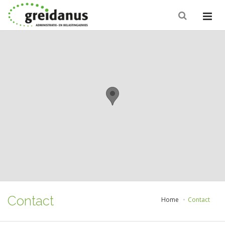
Contact
Home
Contact