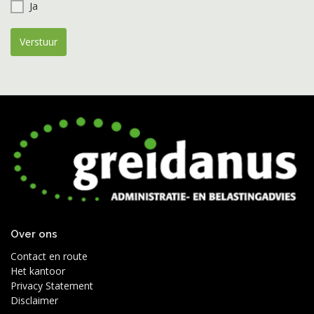
Ja
Verstuur
Over ons
Contact en route
Het kantoor
Privacy Statement
Disclaimer