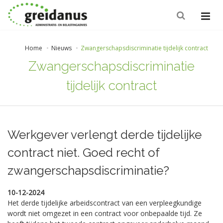
Home
Nieuws
Zwangerschapsdiscriminatie tijdelijk contract
Zwangerschapsdiscriminatie
tijdelijk contract
Werkgever verlengt derde tijdelijke
contract niet. Goed recht of
zwangerschapsdiscriminatie?
10-12-2024
Het derde tijdelijke arbeidscontract van een verpleegkundige
wordt niet omgezet in een contract voor onbepaalde tijd. Ze