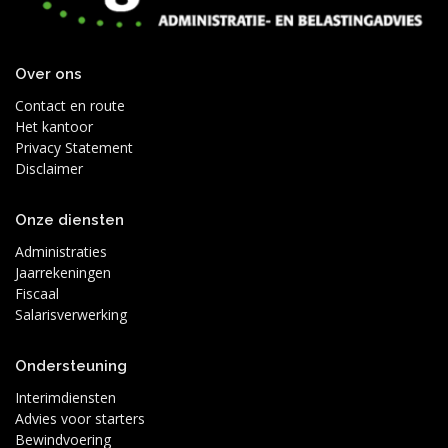
Over ons
Contact en route
Het kantoor
Privacy Statement
Disclaimer
Onze diensten
Administraties
Jaarrekeningen
Fiscaal
Salarisverwerking
Ondersteuning
Interimdiensten
Advies voor starters
Bewindvoering