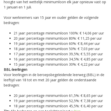
hoogte van het wettelijk minimumloon elk jaar opnieuw vast op
1 januari en 1 juli.
Voor werknemers van 15 jaar en ouder gelden de volgende
bedragen:
21 jaar: percentage minimumloon 100%: € 14,06 per uur
20 jaar: percentage minimumloon 80%: € 11,25 per uur
19 jaar: percentage minimumloon 60%: € 8,44 per uur
18 jaar: percentage minimumloon 50%: € 7,03 per uur
17 jaar: percentage minimumloon 39,5%; € 5,55 per uur
16 jaar: percentage minimumloon 34,5%: € 4,85 per uur
15 jaar: percentage minimumloon 30%: € 4,22 per uur
BBL-leerlingen
Voor leerlingen in de beroepsbegeleidende leerweg (BBL) in de
leeftijd van 18 tot en met 20 jaar gelden de onderstaande
bedragen:
20 jaar: percentage minimumloon 61,5%: € 8,65 per uur
19 jaar: percentage minimumloon 52,5%: € 7,38 per uur
18 jaar: percentage minimumloon 45,5%: € 6,40 per uur