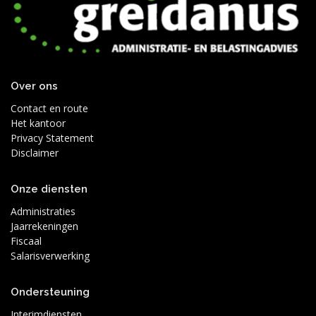
Over ons
Contact en route
Het kantoor
Privacy Statement
Disclaimer
Onze diensten
Administraties
Jaarrekeningen
Fiscaal
Salarisverwerking
Ondersteuning
Interimdiensten