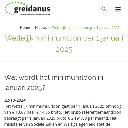
Home
Nieuws
Wettelijk minimumloon per 1 januari 2025
Wettelijk minimumloon per 1 januari
2025
Wat wordt het minimumloon in
januari 2025?
22-10-2024
Het wettelijk minimumuurloon gaat per 1 januari 2025 omhoog
van € 13,68 naar € 14,06 bruto. Het bruto referentiemaandloon
bedraagt per 1 januari 2025 bruto € 2.191,80 per maand. Het
ministerie van Sociale Zaken en Werkgelegenheid stelt de