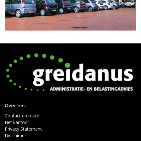
Over ons
Contact en route
Het kantoor
Privacy Statement
Disclaimer