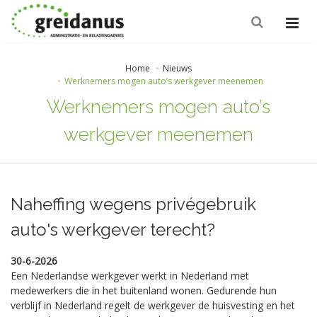
Home
Nieuws
Werknemers mogen auto’s werkgever meenemen
Werknemers mogen auto’s
werkgever meenemen
Naheffing wegens privégebruik
auto's werkgever terecht?
30-6-2026
Een Nederlandse werkgever werkt in Nederland met
medewerkers die in het buitenland wonen. Gedurende hun
verblijf in Nederland regelt de werkgever de huisvesting en het