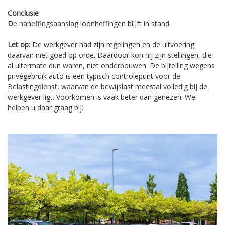
Conclusie
D
e naheffingsaanslag loonheffingen blijft in stand.
Let op:
De werkgever had zijn regelingen en de uitvoering
daarvan niet goed op orde. Daardoor kon hij zijn stellingen, die
al uitermate dun waren, niet onderbouwen. De bijtelling wegens
privégebruik auto is een typisch controlepunt voor de
Belastingdienst, waarvan de bewijslast meestal volledig bij de
werkgever ligt. Voorkomen is vaak beter dan genezen. We
helpen u daar graag bij.