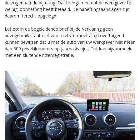
de zogenaamde bijtelling. Dat brengt mee dat de werkgever te
weinig loonheffing heeft betaald. De naheffingsaanslagen zijn
daarom terecht opgelegd.
Let op:
In de begeleidende brief bij de Verklaring geen
privégebruik staat niet voor niets: u moet altijd overtuigend
kunnen bewijzen dat u met de auto van uw werkgever niet meer
dan 500 privékilometers op jaarbasis rijdt. Dat kan bijvoorbeeld
met een sluitende rittenregistratie.