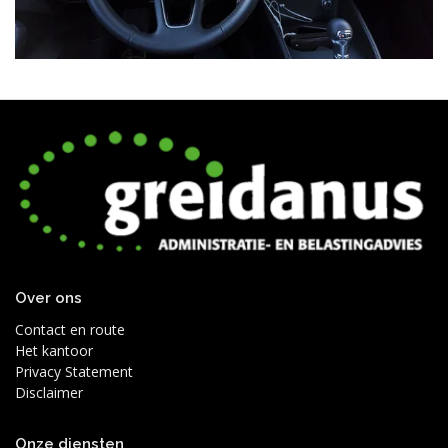
Over ons
Contact en route
Het kantoor
Privacy Statement
Disclaimer
Onze diensten