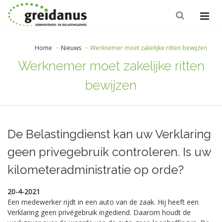
Home
Nieuws
Werknemer moet zakelijke ritten bewijzen
Werknemer moet zakelijke ritten
bewijzen
De Belastingdienst kan uw Verklaring
geen privegebruik controleren. Is uw
kilometeradministratie op orde?
20-4-2021
Een medewerker rijdt in een auto van de zaak. Hij heeft een
Verklaring geen privégebruik ingediend. Daarom houdt de