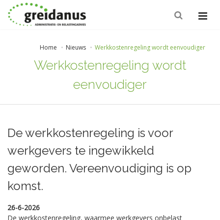
Home
Nieuws
Werkkostenregeling wordt eenvoudiger
Werkkostenregeling wordt
eenvoudiger
De werkkostenregeling is voor
werkgevers te ingewikkeld
geworden. Vereenvoudiging is op
komst.
26-6-2026
De werkkostenregeling, waarmee werkgevers onbelast