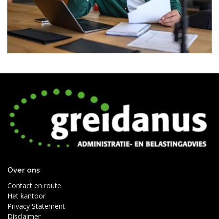
Over ons
Contact en route
Het kantoor
Privacy Statement
Disclaimer