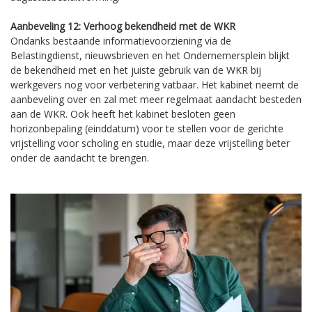
Aanbeveling 12: Verhoog bekendheid met de WKR
Ondanks bestaande informatievoorziening via de
Belastingdienst, nieuwsbrieven en het Ondernemersplein blijkt
de bekendheid met en het juiste gebruik van de WKR bij
werkgevers nog voor verbetering vatbaar. Het kabinet neemt de
aanbeveling over en zal met meer regelmaat aandacht besteden
aan de WKR. Ook heeft het kabinet besloten geen
horizonbepaling (einddatum) voor te stellen voor de gerichte
vrijstelling voor scholing en studie, maar deze vrijstelling beter
onder de aandacht te brengen.