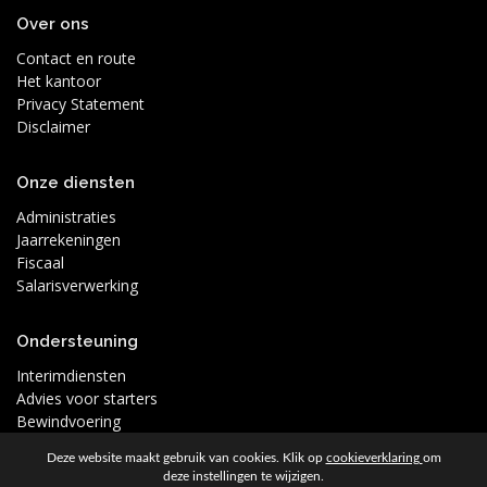
Over ons
Contact en route
Het kantoor
Privacy Statement
Disclaimer
Onze diensten
Administraties
Jaarrekeningen
Fiscaal
Salarisverwerking
Ondersteuning
Interimdiensten
Advies voor starters
Bewindvoering
Deze website maakt gebruik van cookies. Klik op
cookieverklaring
om
deze instellingen te wijzigen.