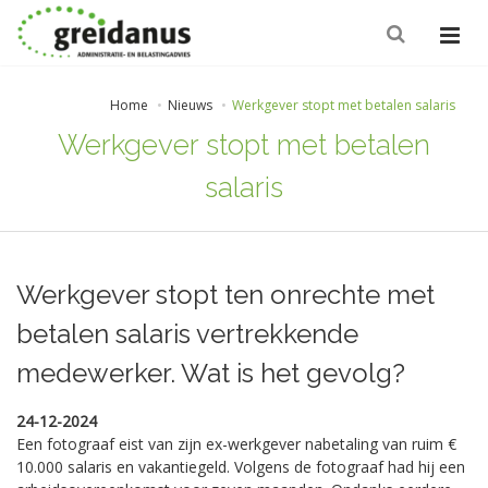
Home
Nieuws
Werkgever stopt met betalen salaris
Werkgever stopt met betalen
salaris
Werkgever stopt ten onrechte met
betalen salaris vertrekkende
medewerker. Wat is het gevolg?
24-12-2024
Een fotograaf eist van zijn ex-werkgever nabetaling van ruim €
10.000 salaris en vakantiegeld. Volgens de fotograaf had hij een