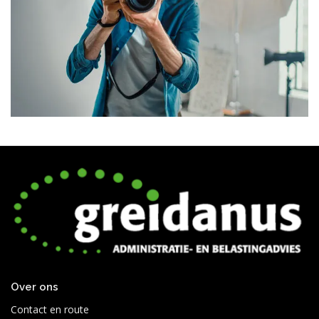
Over ons
Contact en route