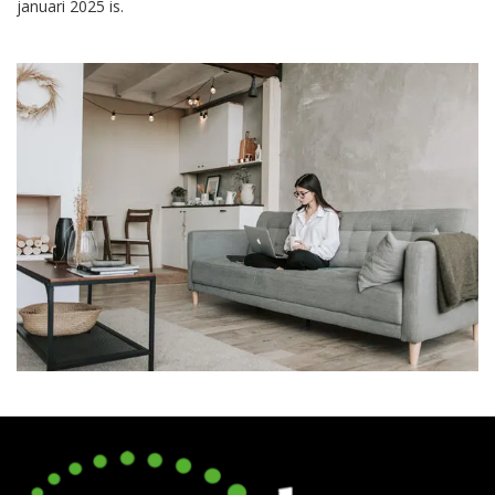
januari 2025 is.