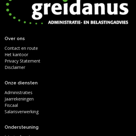
Over ons
Contact en route
Het kantoor
Privacy Statement
Disclaimer
Onze diensten
Administraties
Jaarrekeningen
Fiscaal
Salarisverwerking
Ondersteuning