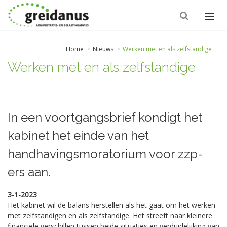
Home
Nieuws
Werken met en als zelfstandige
Werken met en als zelfstandige
In een voortgangsbrief kondigt het
kabinet het einde van het
handhavingsmoratorium voor zzp-
ers aan.
3-1-2023
Het kabinet wil de balans herstellen als het gaat om het werken
met zelfstandigen en als zelfstandige. Het streeft naar kleinere
financiële verschillen tussen beide situaties en verduidelijking van