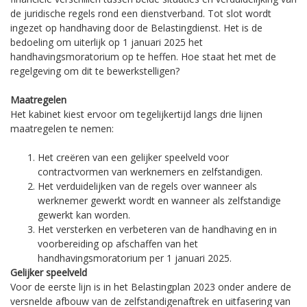
de juridische regels rond een dienstverband. Tot slot wordt
ingezet op handhaving door de Belastingdienst. Het is de
bedoeling om uiterlijk op 1 januari 2025 het
handhavingsmoratorium op te heffen. Hoe staat het met de
regelgeving om dit te bewerkstelligen?
Maatregelen
Het kabinet kiest ervoor om tegelijkertijd langs drie lijnen
maatregelen te nemen:
Het creëren van een gelijker speelveld voor
contractvormen van werknemers en zelfstandigen.
Het verduidelijken van de regels over wanneer als
werknemer gewerkt wordt en wanneer als zelfstandige
gewerkt kan worden.
Het versterken en verbeteren van de handhaving en in
voorbereiding op afschaffen van het
handhavingsmoratorium per 1 januari 2025.
Gelijker speelveld
Voor de eerste lijn is in het Belastingplan 2023 onder andere de
versnelde afbouw van de zelfstandigenaftrek en uitfasering van