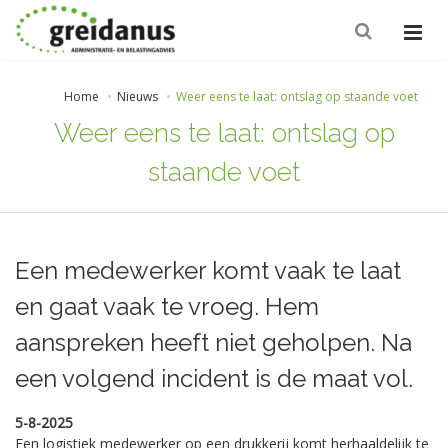
Home
Nieuws
Weer eens te laat: ontslag op staande voet
Weer eens te laat: ontslag op
staande voet
Een medewerker komt vaak te laat
en gaat vaak te vroeg. Hem
aanspreken heeft niet geholpen. Na
een volgend incident is de maat vol.
5-8-2025
Een logistiek medewerker op een drukkerij komt herhaaldelijk te