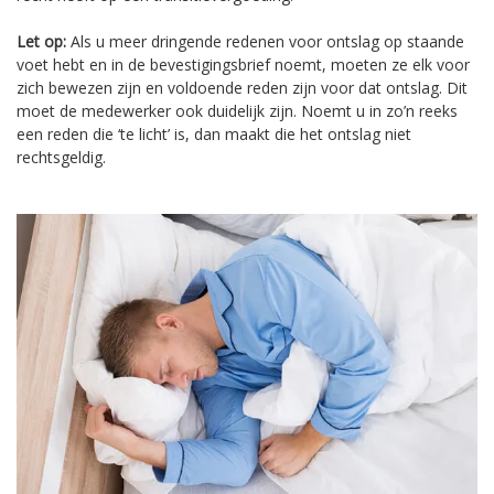
Let op:
Als u meer dringende redenen voor ontslag op staande
voet hebt en in de bevestigingsbrief noemt, moeten ze elk voor
zich bewezen zijn en voldoende reden zijn voor dat ontslag. Dit
moet de medewerker ook duidelijk zijn. Noemt u in zo’n reeks
een reden die ‘te licht’ is, dan maakt die het ontslag niet
rechtsgeldig.