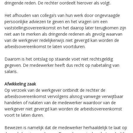
dringende reden. De rechter oordeelt hierover als volgt.
Het afhouden van collega’s van hun werk door ongevraagde
persoonlijke adviezen te geven en het vragen om een
vaststellingsovereenkomst en het daarop later terugkomen zijn
niet aan te merken als dringende redenen als gevolg waarvan
van de werkgever redelijkerwijs niet gevergd kan worden de
arbeidsovereenkomst te laten voortduren.
Daarom is het ontslag op staande voet niet rechtsgeldig
gegeven. De medewerker heeft dus recht op nabetaling van
salaris.
Afwikkeling zaak
Op verzoek van de werkgever ontbindt de rechter de
arbeidsovereenkomst vervolgens alsnog vanwege verwijtbaar
handelen of nalaten van de medewerker waardoor van de
werkgever niet gevergd kan worden de arbeidsovereenkomst
voort te laten duren.
Bewezen is namelijk dat de medewerker herhaaldelijk te laat op