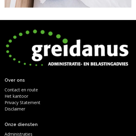
Over ons
Contact en route
Het kantoor
Privacy Statement
Disclaimer
Onze diensten
Administraties