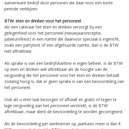
aanverwant bedrijf door personen die daar voor een korte
periode verblijven.
BTW: eten en drinken voor het personeel
Als een cateraar het eten en drinken verzorgt bij een
gelegenheid voor het personeel (nieuwjaarsreceptie,
jubileumfeest) in een ruimte die daarvoor speciaal is ingericht,
zoals een partytent of een afgehuurde ruimte, dan is de BTW
niet aftrekbaar.
Als sprake is van een bedrijfskantine in eigen beheer, is de BTW
op eten en drinken wél aftrekbaar als de hoogte van de
vergoeding die het personeel voor het eten en drinken betaalt
zodanig hoog is, dat er geen sprake is van een bevoordeling van
het personeel.
Ook als u eten laat bezorgen of afhaalt en gratis of tegen te
lage vergoeding aan het personeel verstrekt, is de BTW
aftrekbaar, maar dient de bevoordeling te worden gecorrigeerd.
Als de bevoordeling per werknemer op jaarbasis meer is dan €