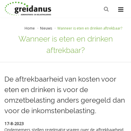
Home
Nieuws
Wanneer is eten en drinken aftrekbaar?
Wanneer is eten en drinken
aftrekbaar?
De aftrekbaarheid van kosten voor
eten en drinken is voor de
omzetbelasting anders geregeld dan
voor de inkomstenbelasting.
17-8-2023
Ondernemers stellen regelmatig vragen over de aftrekbaarheid