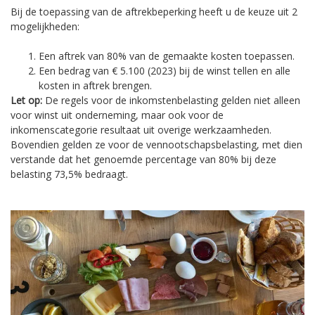
Bij de toepassing van de aftrekbeperking heeft u de keuze uit 2
mogelijkheden:
Een aftrek van 80% van de gemaakte kosten toepassen.
Een bedrag van € 5.100 (2023) bij de winst tellen en alle
kosten in aftrek brengen.
Let op:
De regels voor de inkomstenbelasting gelden niet alleen
voor winst uit onderneming, maar ook voor de
inkomenscategorie resultaat uit overige werkzaamheden.
Bovendien gelden ze voor de vennootschapsbelasting, met dien
verstande dat het genoemde percentage van 80% bij deze
belasting 73,5% bedraagt.