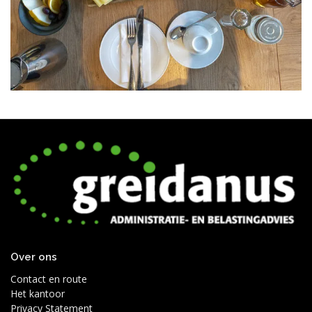
Over ons
Contact en route
Het kantoor
Privacy Statement