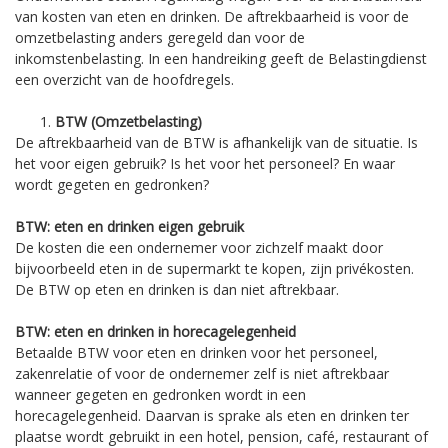
van kosten van eten en drinken. De aftrekbaarheid is voor de
omzetbelasting anders geregeld dan voor de
inkomstenbelasting. In een handreiking geeft de Belastingdienst
een overzicht van de hoofdregels.
BTW (Omzetbelasting)
De aftrekbaarheid van de BTW is afhankelijk van de situatie. Is
het voor eigen gebruik? Is het voor het personeel? En waar
wordt gegeten en gedronken?
BTW: eten en drinken eigen gebruik
De kosten die een ondernemer voor zichzelf maakt door
bijvoorbeeld eten in de supermarkt te kopen, zijn privékosten.
De BTW op eten en drinken is dan niet aftrekbaar.
BTW: eten en drinken in horecagelegenheid
Betaalde BTW voor eten en drinken voor het personeel,
zakenrelatie of voor de ondernemer zelf is niet aftrekbaar
wanneer gegeten en gedronken wordt in een
horecagelegenheid. Daarvan is sprake als eten en drinken ter
plaatse wordt gebruikt in een hotel, pension, café, restaurant of