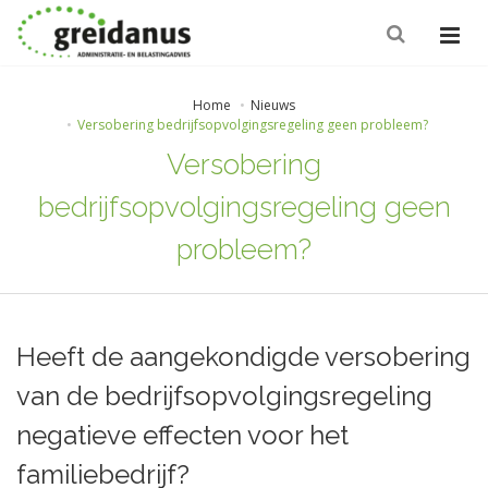
Home
Nieuws
Versobering bedrijfsopvolgingsregeling geen probleem?
Versobering
bedrijfsopvolgingsregeling geen
probleem?
Heeft de aangekondigde versobering
van de bedrijfsopvolgingsregeling
negatieve effecten voor het
familiebedrijf?