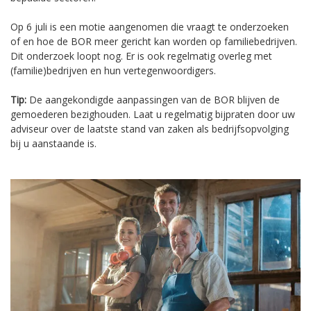
Op 6 juli is een motie aangenomen die vraagt te onderzoeken
of en hoe de BOR meer gericht kan worden op familiebedrijven.
Dit onderzoek loopt nog. Er is ook regelmatig overleg met
(familie)bedrijven en hun vertegenwoordigers.
Tip:
De aangekondigde aanpassingen van de BOR blijven de
gemoederen bezighouden. Laat u regelmatig bijpraten door uw
adviseur over de laatste stand van zaken als bedrijfsopvolging
bij u aanstaande is.