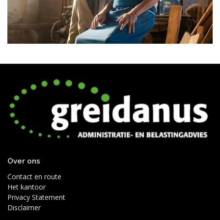
Over ons
Contact en route
Het kantoor
Privacy Statement
Disclaimer