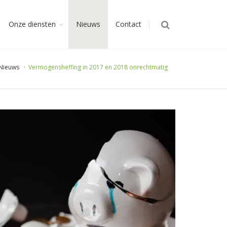
Onze diensten
Nieuws
Contact
Nieuws
Vermogensheffing in 2017 en 2018 onrechtmatig