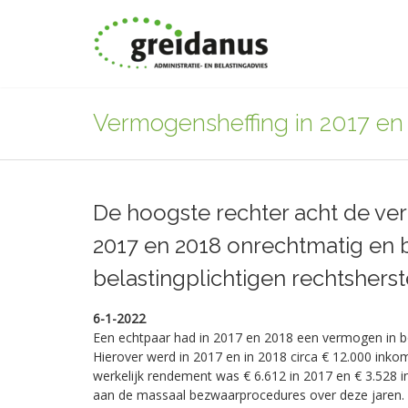
Vermogensheffing in 2017 en
De hoogste rechter acht de ve
2017 en 2018 onrechtmatig en 
belastingplichtigen rechtsherst
6-1-2022
Een echtpaar had in 2017 en 2018 een vermogen in b
Hierover werd in 2017 en in 2018 circa € 12.000 inko
werkelijk rendement was € 6.612 in 2017 en € 3.528 
aan de massaal bezwaarprocedures over deze jaren. 