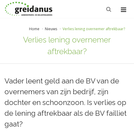
Home
Nieuws
Verlies lening overnemer aftrekbaar?
Verlies lening overnemer
aftrekbaar?
Vader leent geld aan de BV van de
overnemers van zijn bedrijf, zijn
dochter en schoonzoon. Is verlies op
de lening aftrekbaar als de BV failliet
gaat?