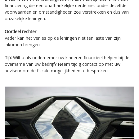
financiering die een onafhankelijke derde niet onder dezelfde
voorwaarden en omstandigheden zou verstrekken en dus van
onzakelijke leningen.
Oordeel rechter
Vader kan het verlies op de leningen niet ten laste van zijn
inkomen brengen.
Tip:
Wilt u als ondernemer uw kinderen financieel helpen bij de
overname van uw bedrijf? Neem tijdig contact op met uw
adviseur om de fiscale mogelijkheden te bespreken.