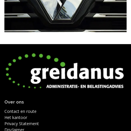
Over ons
Contact en route
Het kantoor
Privacy Statement
Disclaimer