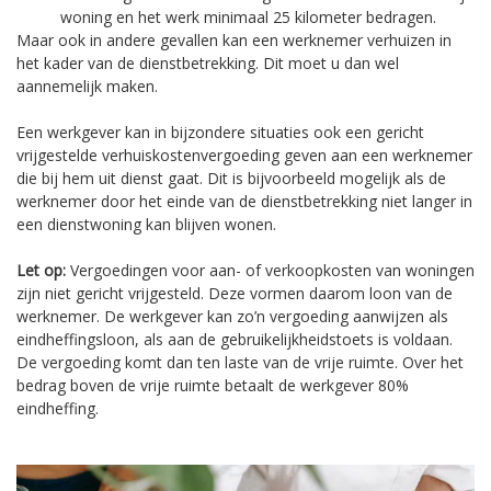
woning en het werk minimaal 25 kilometer bedragen.
Maar ook in andere gevallen kan een werknemer verhuizen in
het kader van de dienstbetrekking. Dit moet u dan wel
aannemelijk maken.
Een werkgever kan in bijzondere situaties ook een gericht
vrijgestelde verhuiskostenvergoeding geven aan een werknemer
die bij hem uit dienst gaat. Dit is bijvoorbeeld mogelijk als de
werknemer door het einde van de dienstbetrekking niet langer in
een dienstwoning kan blijven wonen.
Let op:
Vergoedingen voor aan- of verkoopkosten van woningen
zijn niet gericht vrijgesteld. Deze vormen daarom loon van de
werknemer. De werkgever kan zo’n vergoeding aanwijzen als
eindheffingsloon, als aan de gebruikelijkheidstoets is voldaan.
De vergoeding komt dan ten laste van de vrije ruimte. Over het
bedrag boven de vrije ruimte betaalt de werkgever 80%
eindheffing.