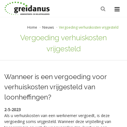
Home
Nieuws
Vergoeding verhuiskosten vrijgesteld
Vergoeding verhuiskosten
vrijgesteld
Wanneer is een vergoeding voor
verhuiskosten vrijgesteld van
loonheffingen?
2-5-2023
Als u verhuiskosten van een werknemer vergoedt, is deze
vergoeding soms vrijgesteld. Wanneer deze vrijstelling van