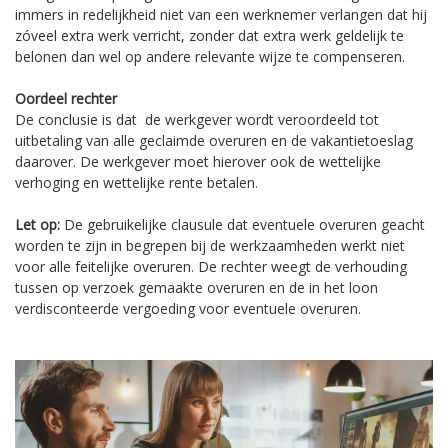
immers in redelijkheid niet van een werknemer verlangen dat hij
zóveel extra werk verricht, zonder dat extra werk geldelijk te
belonen dan wel op andere relevante wijze te compenseren.
Oordeel rechter
De conclusie is dat de werkgever wordt veroordeeld tot
uitbetaling van alle geclaimde overuren en de vakantietoeslag
daarover. De werkgever moet hierover ook de wettelijke
verhoging en wettelijke rente betalen.
Let op:
De gebruikelijke clausule dat eventuele overuren geacht
worden te zijn in begrepen bij de werkzaamheden werkt niet
voor alle feitelijke overuren. De rechter weegt de verhouding
tussen op verzoek gemaakte overuren en de in het loon
verdisconteerde vergoeding voor eventuele overuren.