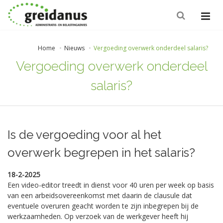
Home
Nieuws
Vergoeding overwerk onderdeel salaris?
Vergoeding overwerk onderdeel
salaris?
Is de vergoeding voor al het
overwerk begrepen in het salaris?
18-2-2025
Een video-editor treedt in dienst voor 40 uren per week op basis
van een arbeidsovereenkomst met daarin de clausule dat
eventuele overuren geacht worden te zijn inbegrepen bij de
werkzaamheden. Op verzoek van de werkgever heeft hij