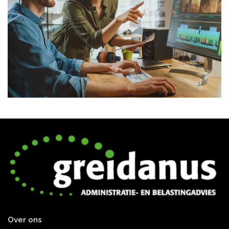
Over ons