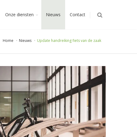
Onze diensten
Nieuws
Contact
Home
Nieuws
Update handreiking fiets van de zaak