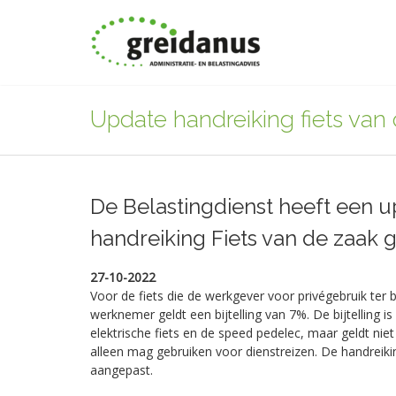
Update handreiking fiets van
De Belastingdienst heeft een 
handreiking Fiets van de zaak 
27-10-2022
Voor de fiets die de werkgever voor privégebruik ter b
werknemer geldt een bijtelling van 7%. De bijtelling 
elektrische fiets en de speed pedelec, maar geldt nie
alleen mag gebruiken voor dienstreizen. De handreikin
aangepast.