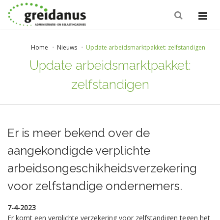
Home
Nieuws
Update arbeidsmarktpakket: zelfstandigen
Update arbeidsmarktpakket:
zelfstandigen
Er is meer bekend over de
aangekondigde verplichte
arbeidsongeschikheidsverzekering
voor zelfstandige ondernemers.
7-4-2023
Er komt een verplichte verzekering voor zelfstandigen tegen het