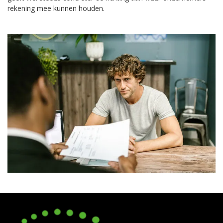
rekening mee kunnen houden.