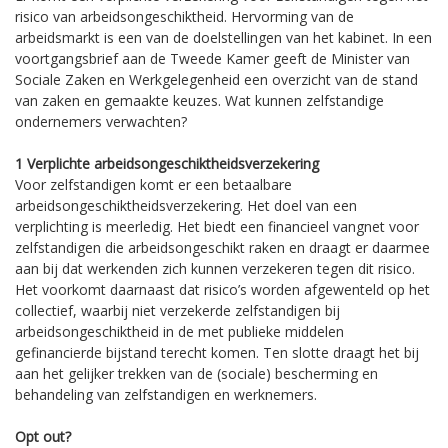
risico van arbeidsongeschiktheid. Hervorming van de
arbeidsmarkt is een van de doelstellingen van het kabinet. In een
voortgangsbrief aan de Tweede Kamer geeft de Minister van
Sociale Zaken en Werkgelegenheid een overzicht van de stand
van zaken en gemaakte keuzes. Wat kunnen zelfstandige
ondernemers verwachten?
1 Verplichte arbeidsongeschiktheidsverzekering
Voor zelfstandigen komt er een betaalbare
arbeidsongeschiktheidsverzekering. Het doel van een
verplichting is meerledig. Het biedt een financieel vangnet voor
zelfstandigen die arbeidsongeschikt raken en draagt er daarmee
aan bij dat werkenden zich kunnen verzekeren tegen dit risico.
Het voorkomt daarnaast dat risico’s worden afgewenteld op het
collectief, waarbij niet verzekerde zelfstandigen bij
arbeidsongeschiktheid in de met publieke middelen
gefinancierde bijstand terecht komen. Ten slotte draagt het bij
aan het gelijker trekken van de (sociale) bescherming en
behandeling van zelfstandigen en werknemers.
Opt out?