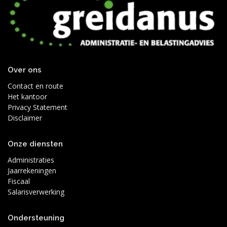
Over ons
Contact en route
Het kantoor
Privacy Statement
Disclaimer
Onze diensten
Administraties
Jaarrekeningen
Fiscaal
Salarisverwerking
Ondersteuning