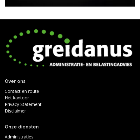
Over ons
Contact en route
Het kantoor
Privacy Statement
Disclaimer
Onze diensten
Administraties