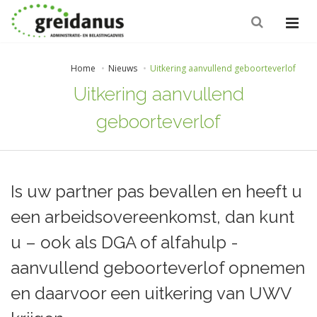
Home
Nieuws
Uitkering aanvullend geboorteverlof
Uitkering aanvullend
geboorteverlof
Is uw partner pas bevallen en heeft u
een arbeidsovereenkomst, dan kunt
u – ook als DGA of alfahulp -
aanvullend geboorteverlof opnemen
en daarvoor een uitkering van UWV