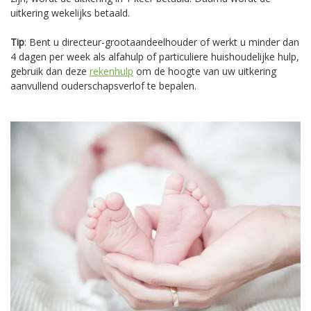
uitkering wekelijks betaald.
Tip
: Bent u directeur-grootaandeelhouder of werkt u minder dan
4 dagen per week als alfahulp of particuliere huishoudelijke hulp,
gebruik dan deze
rekenhulp
om de hoogte van uw uitkering
aanvullend ouderschapsverlof te bepalen.