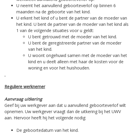
U neemt het aanvullend geboorteverlof op binnen 6
maanden na de geboorte van het kind.
U erkent het kind of u bent de partner van de moeder van
het kind. U bent de partner van de moeder van het kind als
1 van de volgende situaties voor u geldt:
U bent getrouwd met de moeder van het kind.
U bent de geregistreerde partner van de moeder
van het kind.
U woont ongehuwd samen met de moeder van het
kind en u deelt alleen met haar de kosten voor de
woning en voor het huishouden.
Reguliere werknemer
Aanvraag uitkering
Geef bij uw werkgever aan dat u aanvullend geboorteverlof wilt
opnemen. Uw werkgever vraagt dan de uitkering bij het UWV
aan. Hiervoor heeft hij het volgende nodig:
De geboortedatum van het kind.