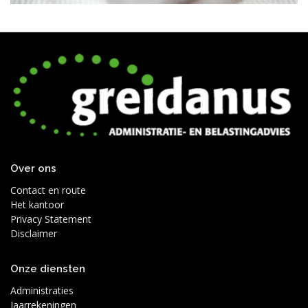
Over ons
Contact en route
Het kantoor
Privacy Statement
Disclaimer
Onze diensten
Administraties
Jaarrekeningen