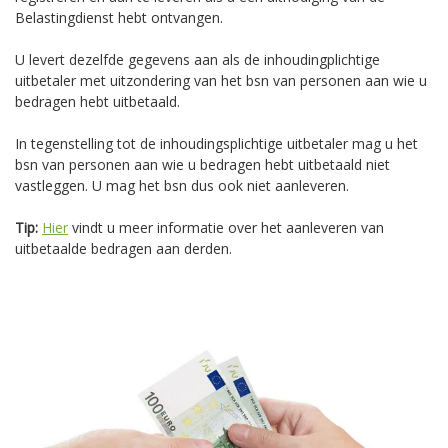
Belastingdienst hebt ontvangen.
U levert dezelfde gegevens aan als de inhoudingplichtige
uitbetaler met uitzondering van het bsn van personen aan wie u
bedragen hebt uitbetaald.
In tegenstelling tot de inhoudingsplichtige uitbetaler mag u het
bsn van personen aan wie u bedragen hebt uitbetaald niet
vastleggen. U mag het bsn dus ook niet aanleveren.
Tip:
Hier
vindt u meer informatie over het aanleveren van
uitbetaalde bedragen aan derden.