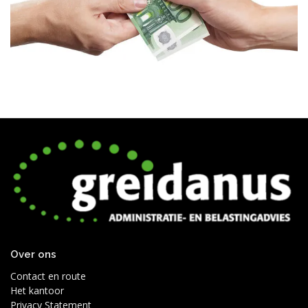
Over ons
Contact en route
Het kantoor
Privacy Statement