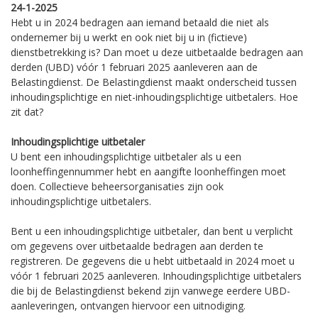
24-1-2025
Hebt u in 2024 bedragen aan iemand betaald die niet als
ondernemer bij u werkt en ook niet bij u in (fictieve)
dienstbetrekking is? Dan moet u deze uitbetaalde bedragen aan
derden (UBD) vóór 1 februari 2025 aanleveren aan de
Belastingdienst. De Belastingdienst maakt onderscheid tussen
inhoudingsplichtige en niet-inhoudingsplichtige uitbetalers. Hoe
zit dat?
Inhoudingsplichtige uitbetaler
U bent een inhoudingsplichtige uitbetaler als u een
loonheffingennummer hebt en aangifte loonheffingen moet
doen. Collectieve beheersorganisaties zijn ook
inhoudingsplichtige uitbetalers.
Bent u een inhoudingsplichtige uitbetaler, dan bent u verplicht
om gegevens over uitbetaalde bedragen aan derden te
registreren. De gegevens die u hebt uitbetaald in 2024 moet u
vóór 1 februari 2025 aanleveren. Inhoudingsplichtige uitbetalers
die bij de Belastingdienst bekend zijn vanwege eerdere UBD-
aanleveringen, ontvangen hiervoor een uitnodiging.