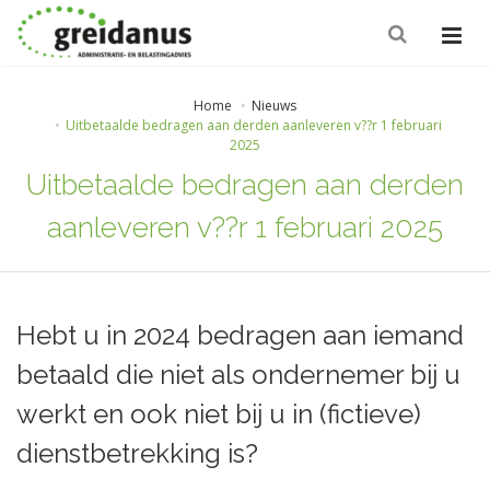
Home
Nieuws
Uitbetaalde bedragen aan derden aanleveren v??r 1 februari
2025
Uitbetaalde bedragen aan derden
aanleveren v??r 1 februari 2025
Hebt u in 2024 bedragen aan iemand
betaald die niet als ondernemer bij u
werkt en ook niet bij u in (fictieve)
dienstbetrekking is?