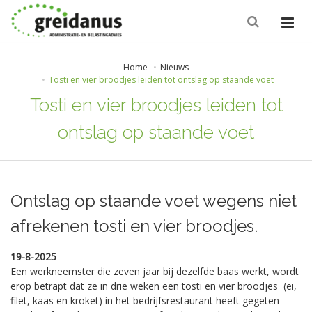
Home
Nieuws
Tosti en vier broodjes leiden tot ontslag op staande voet
Tosti en vier broodjes leiden tot
ontslag op staande voet
Ontslag op staande voet wegens niet
afrekenen tosti en vier broodjes.
19-8-2025
Een werkneemster die zeven jaar bij dezelfde baas werkt, wordt
erop betrapt dat ze in drie weken een tosti en vier broodjes (ei,
filet, kaas en kroket) in het bedrijfsrestaurant heeft gegeten