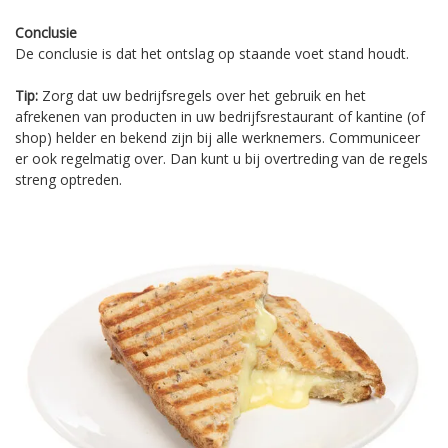
Conclusie
De conclusie is dat het ontslag op staande voet stand houdt.
Tip:
Zorg dat uw bedrijfsregels over het gebruik en het
afrekenen van producten in uw bedrijfsrestaurant of kantine (of
shop) helder en bekend zijn bij alle werknemers. Communiceer
er ook regelmatig over. Dan kunt u bij overtreding van de regels
streng optreden.