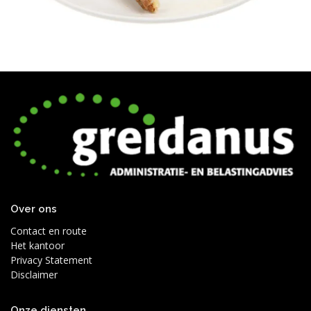
Over ons
Contact en route
Het kantoor
Privacy Statement
Disclaimer
Onze diensten