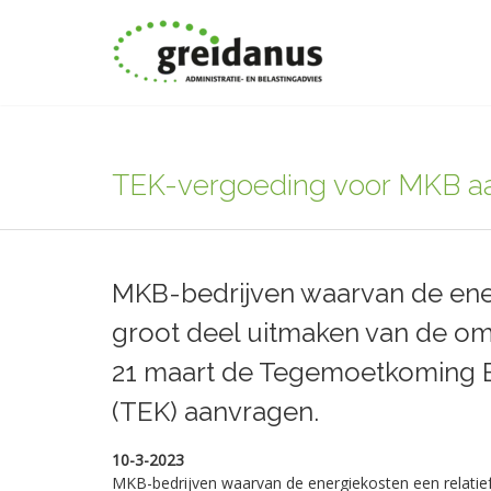
TEK-vergoeding voor MKB aa
MKB-bedrijven waarvan de ene
groot deel uitmaken van de o
21 maart de Tegemoetkoming 
(TEK) aanvragen.
10-3-2023
MKB-bedrijven waarvan de energiekosten een relatie