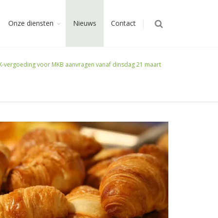
Onze diensten
Nieuws
Contact
K-vergoeding voor MKB aanvragen vanaf dinsdag 21 maart