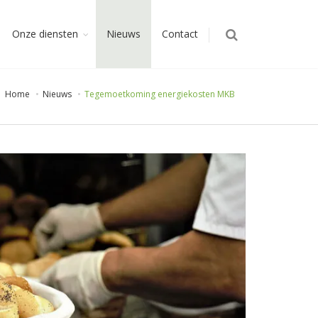
Onze diensten
Nieuws
Contact
Home
Nieuws
Tegemoetkoming energiekosten MKB