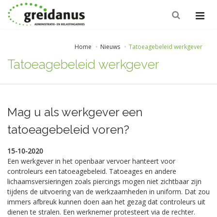
Home
Nieuws
Tatoeagebeleid werkgever
Tatoeagebeleid werkgever
Mag u als werkgever een
tatoeagebeleid voren?
15-10-2020
Een werkgever in het openbaar vervoer hanteert voor
controleurs een tatoeagebeleid. Tatoeages en andere
lichaamsversieringen zoals piercings mogen niet zichtbaar zijn
tijdens de uitvoering van de werkzaamheden in uniform. Dat zou
immers afbreuk kunnen doen aan het gezag dat controleurs uit
dienen te stralen. Een werknemer protesteert via de rechter.