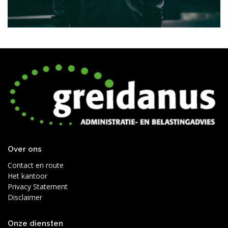
Over ons
Contact en route
Het kantoor
Privacy Statement
Disclaimer
Onze diensten