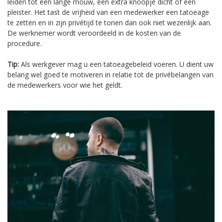
leiden tot een lange mouw, een extra knoopje dicht of een
pleister. Het tast de vrijheid van een medewerker een tatoeage
te zetten en in zijn privétijd te tonen dan ook niet wezenlijk aan.
De werknemer wordt veroordeeld in de kosten van de
procedure.
Tip:
Als werkgever mag u een tatoeagebeleid voeren. U dient uw
belang wel goed te motiveren in relatie tot de privébelangen van
de medewerkers voor wie het geldt.