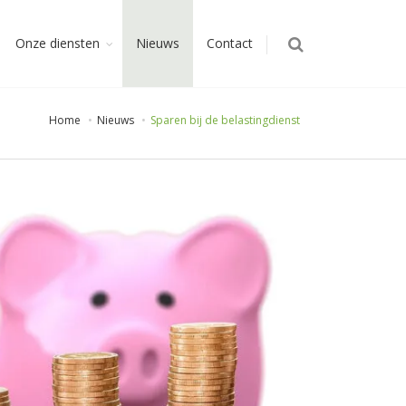
Onze diensten
Nieuws
Contact
Home
Nieuws
Sparen bij de belastingdienst