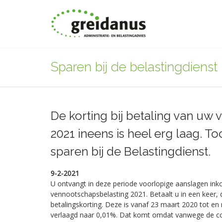
Sparen bij de belastingdienst
De korting bij betaling van uw
2021 ineens is heel erg laag. T
sparen bij de Belastingdienst.
9-2-2021
U ontvangt in deze periode voorlopige aanslagen ink
vennootschapsbelasting 2021. Betaalt u in een keer, d
betalingskorting. Deze is vanaf 23 maart 2020 tot 
verlaagd naar 0,01%. Dat komt omdat vanwege de co