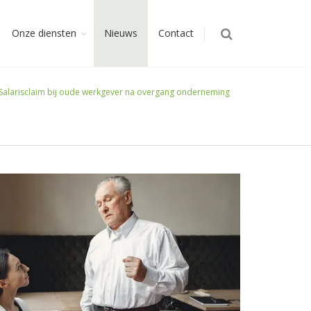
Onze diensten
Nieuws
Contact
Salarisclaim bij oude werkgever na overgang onderneming