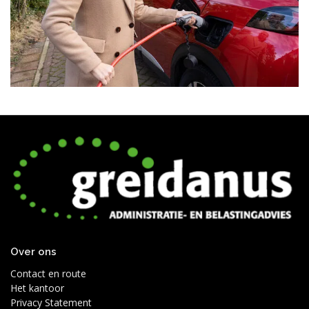
Over ons
Contact en route
Het kantoor
Privacy Statement