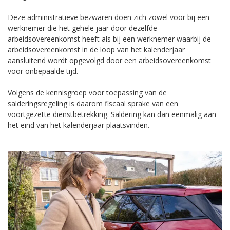
Deze administratieve bezwaren doen zich zowel voor bij een
werknemer die het gehele jaar door dezelfde
arbeidsovereenkomst heeft als bij een werknemer waarbij de
arbeidsovereenkomst in de loop van het kalenderjaar
aansluitend wordt opgevolgd door een arbeidsovereenkomst
voor onbepaalde tijd.
Volgens de kennisgroep voor toepassing van de
salderingsregeling is daarom fiscaal sprake van een
voortgezette dienstbetrekking. Saldering kan dan eenmalig aan
het eind van het kalenderjaar plaatsvinden.