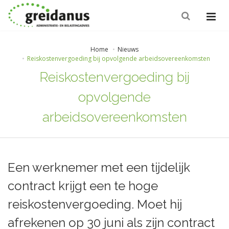
Home
Nieuws
Reiskostenvergoeding bij opvolgende arbeidsovereenkomsten
Reiskostenvergoeding bij
opvolgende
arbeidsovereenkomsten
Een werknemer met een tijdelijk
contract krijgt een te hoge
reiskostenvergoeding. Moet hij
afrekenen op 30 juni als zijn contract