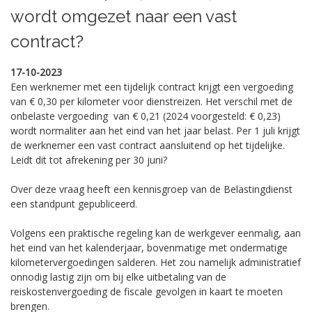
wordt omgezet naar een vast
contract?
17-10-2023
Een werknemer met een tijdelijk contract krijgt een vergoeding
van € 0,30 per kilometer voor dienstreizen. Het verschil met de
onbelaste vergoeding van € 0,21 (2024 voorgesteld: € 0,23)
wordt normaliter aan het eind van het jaar belast. Per 1 juli krijgt
de werknemer een vast contract aansluitend op het tijdelijke.
Leidt dit tot afrekening per 30 juni?
Over deze vraag heeft een kennisgroep van de Belastingdienst
een standpunt gepubliceerd.
Volgens een praktische regeling kan de werkgever eenmalig, aan
het eind van het kalenderjaar, bovenmatige met ondermatige
kilometervergoedingen salderen. Het zou namelijk administratief
onnodig lastig zijn om bij elke uitbetaling van de
reiskostenvergoeding de fiscale gevolgen in kaart te moeten
brengen.