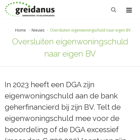
Home
Nieuws
Oversluiten eigenwoningschuld naar eigen BV
Oversluiten eigenwoningschuld
naar eigen BV
In 2023 heeft een DGA zijn
eigenwoningschuld aan de bank
geherfinancierd bij zijn BV. Telt de
eigenwoningschuld mee voor de
beoordeling of de DGA excessief