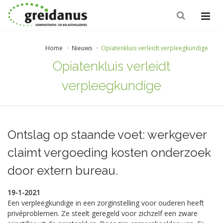
Home
Nieuws
Opiatenkluis verleidt verpleegkundige
Opiatenkluis verleidt
verpleegkundige
Ontslag op staande voet: werkgever
claimt vergoeding kosten onderzoek
door extern bureau.
19-1-2021
Een verpleegkundige in een zorginstelling voor ouderen heeft
privéproblemen. Ze steelt geregeld voor zichzelf een zware