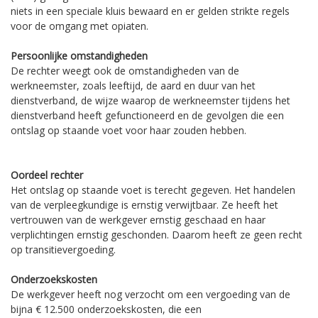
niets in een speciale kluis bewaard en er gelden strikte regels
voor de omgang met opiaten.
Persoonlijke omstandigheden
De rechter weegt ook de omstandigheden van de
werkneemster, zoals leeftijd, de aard en duur van het
dienstverband, de wijze waarop de werkneemster tijdens het
dienstverband heeft gefunctioneerd en de gevolgen die een
ontslag op staande voet voor haar zouden hebben.
Oordeel rechter
Het ontslag op staande voet is terecht gegeven. Het handelen
van de verpleegkundige is ernstig verwijtbaar. Ze heeft het
vertrouwen van de werkgever ernstig geschaad en haar
verplichtingen ernstig geschonden. Daarom heeft ze geen recht
op transitievergoeding.
Onderzoekskosten
De werkgever heeft nog verzocht om een vergoeding van de
bijna € 12.500 onderzoekskosten, die een