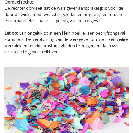
Oordeel rechter
De rechter oordeelt dat de werkgever aansprakelijk is voor de
door de winkelmedewerkster geleden en nog te lijden materiële
en immateriële schade als gevolg van het ongeval.
Let op:
Een ongeluk zit in een klein hoekje, een bedrijfsongeval
soms ook. De verplichting van de werkgever om voor een veilige
werkplek en arbeidsomstandigheden te zorgen en daarover
instructie te geven, reikt ver.