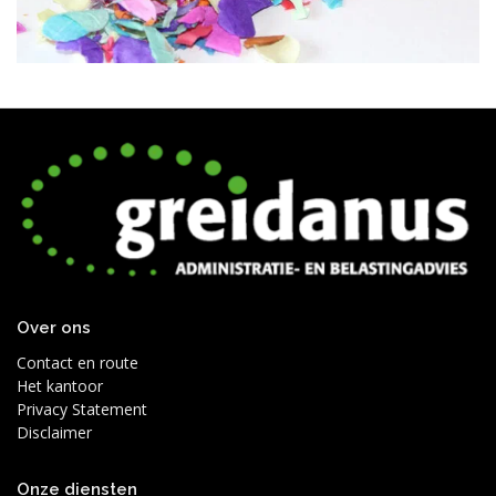
Over ons
Contact en route
Het kantoor
Privacy Statement
Disclaimer
Onze diensten