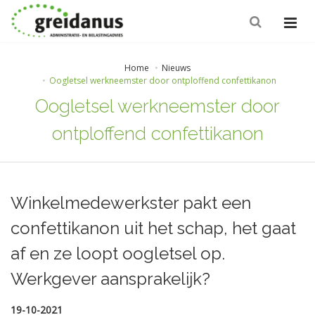
Home
Nieuws
Oogletsel werkneemster door ontploffend confettikanon
Oogletsel werkneemster door
ontploffend confettikanon
Winkelmedewerkster pakt een
confettikanon uit het schap, het gaat
af en ze loopt oogletsel op.
Werkgever aansprakelijk?
19-10-2021