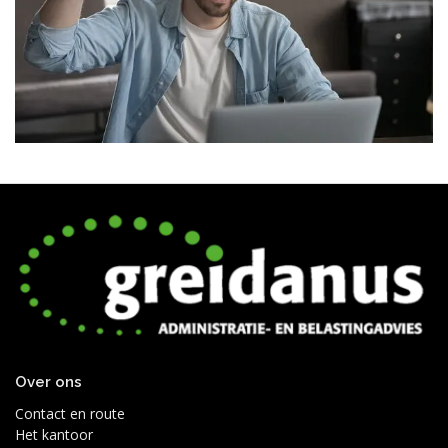
Over ons
Contact en route
Het kantoor