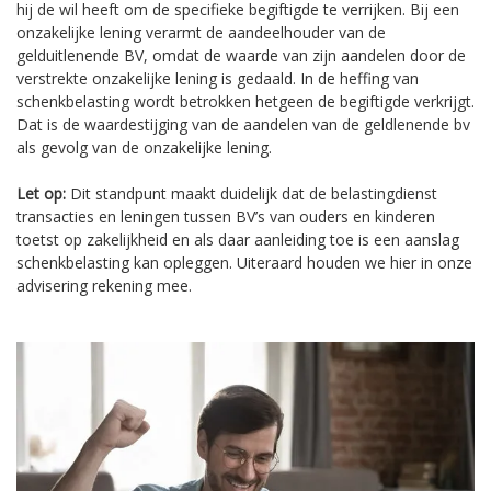
hij de wil heeft om de specifieke begiftigde te verrijken. Bij een
onzakelijke lening verarmt de aandeelhouder van de
gelduitlenende BV, omdat de waarde van zijn aandelen door de
verstrekte onzakelijke lening is gedaald. In de heffing van
schenkbelasting wordt betrokken hetgeen de begiftigde verkrijgt.
Dat is de waardestijging van de aandelen van de geldlenende bv
als gevolg van de onzakelijke lening.
Let op:
Dit standpunt maakt duidelijk dat de belastingdienst
transacties en leningen tussen BV’s van ouders en kinderen
toetst op zakelijkheid en als daar aanleiding toe is een aanslag
schenkbelasting kan opleggen. Uiteraard houden we hier in onze
advisering rekening mee.