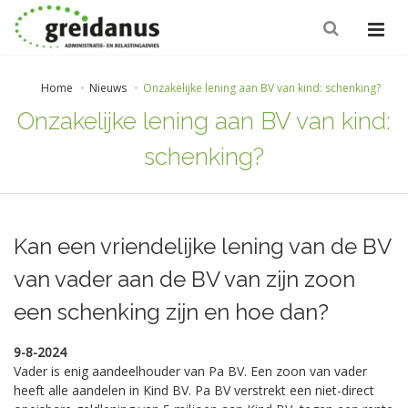
Home
Nieuws
Onzakelijke lening aan BV van kind: schenking?
Onzakelijke lening aan BV van kind:
schenking?
Kan een vriendelijke lening van de BV
van vader aan de BV van zijn zoon
een schenking zijn en hoe dan?
9-8-2024
Vader is enig aandeelhouder van Pa BV. Een zoon van vader
heeft alle aandelen in Kind BV. Pa BV verstrekt een niet-direct