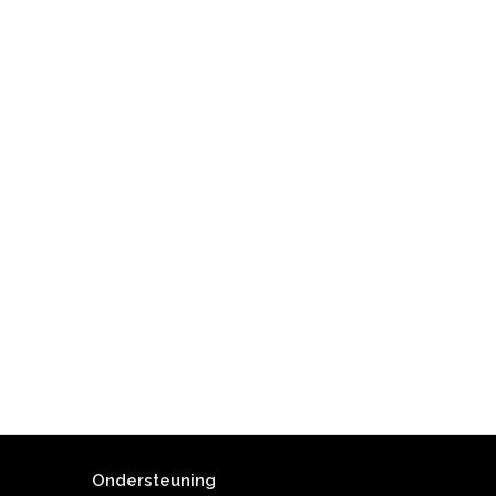
Ondersteuning