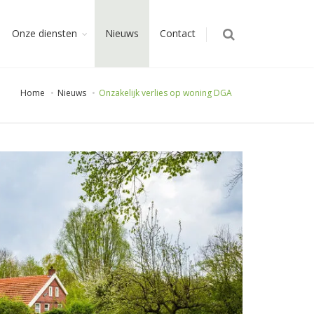
Onze diensten
Nieuws
Contact
Home
Nieuws
Onzakelijk verlies op woning DGA