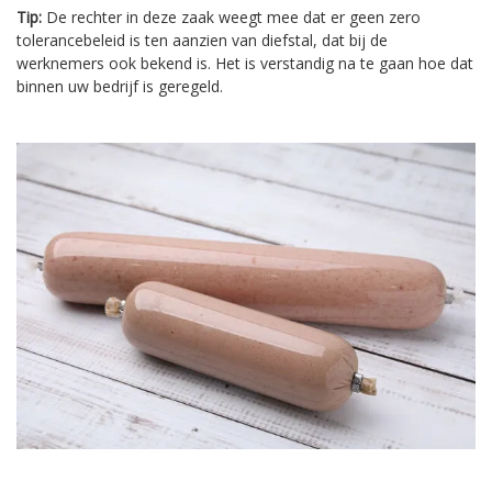
Tip:
De rechter in deze zaak weegt mee dat er geen zero
tolerancebeleid is ten aanzien van diefstal, dat bij de
werknemers ook bekend is. Het is verstandig na te gaan hoe dat
binnen uw bedrijf is geregeld.