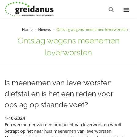
Home
Nieuws
Ontslag wegens meenemen leverworsten
Ontslag wegens meenemen
leverworsten
Is meenemen van leverworsten
diefstal en is het een reden voor
opslag op staande voet?
1-10-2024
Een werknemer van een producent van leverworsten wordt
betrapt op het naar huis meenemen van leverworsten.