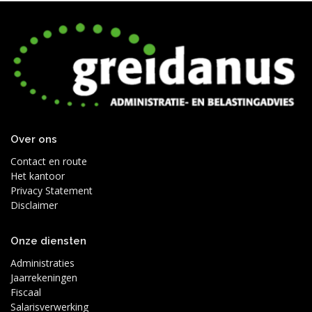
Over ons
Contact en route
Het kantoor
Privacy Statement
Disclaimer
Onze diensten
Administraties
Jaarrekeningen
Fiscaal
Salarisverwerking