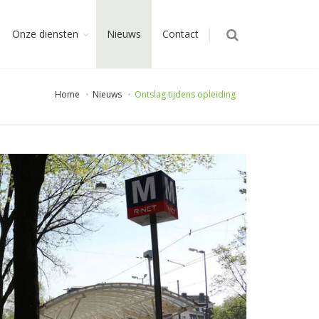
Onze diensten
Nieuws
Contact
Home
Nieuws
Ontslag tijdens opleiding