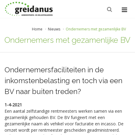
Home
Nieuws
Ondernemers met gezamenlijke BV
Ondernemers met gezamenlijke BV
Ondernemersfaciliteiten in de
inkomstenbelasting en toch via een
BV naar buiten treden?
1-4-2021
Een aantal zelfstandige rentmeesters werken samen via een
gezamenlijk gehouden BV. De BV fungeert met een
gezamenlijke naam als vehikel voor facturatie en incasso. De
omzet wordt per rentmeester gescheiden geadministreerd.