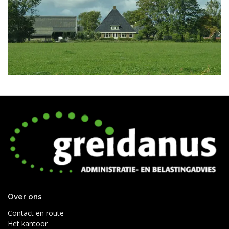
Over ons
Contact en route
Het kantoor