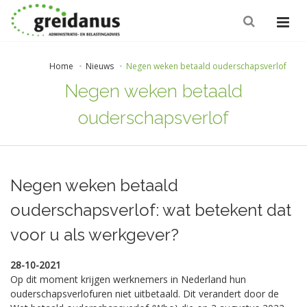
Home
Nieuws
Negen weken betaald ouderschapsverlof
Negen weken betaald
ouderschapsverlof
Negen weken betaald
ouderschapsverlof: wat betekent dat
voor u als werkgever?
28-10-2021
Op dit moment krijgen werknemers in Nederland hun
ouderschapsverlofuren niet uitbetaald. Dit verandert door de