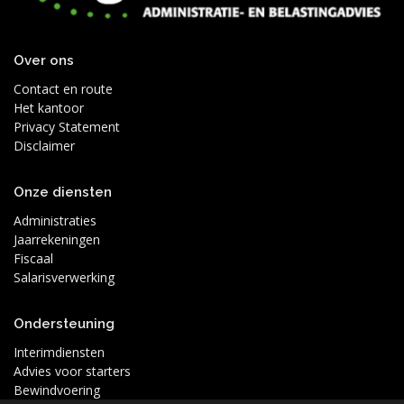
Over ons
Contact en route
Het kantoor
Privacy Statement
Disclaimer
Onze diensten
Administraties
Jaarrekeningen
Fiscaal
Salarisverwerking
Ondersteuning
Interimdiensten
Advies voor starters
Bewindvoering