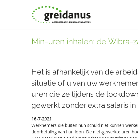
Min-uren inhalen: de Wibra-
Het is afhankelijk van de arbeid
situatie of u van uw werknem
uren die ze tijdens de lockdo
gewerkt zonder extra salaris in 
16-7-2021
Werknemers die buiten hun schuld niet kunnen werke
doorbetaling van hun loon. De niet-gewerkte uren hoe