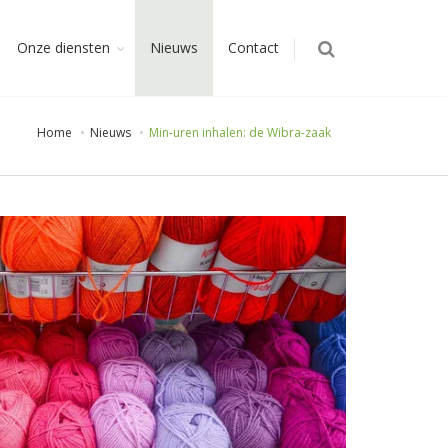
Onze diensten
Nieuws
Contact
Home
Nieuws
Min-uren inhalen: de Wibra-zaak