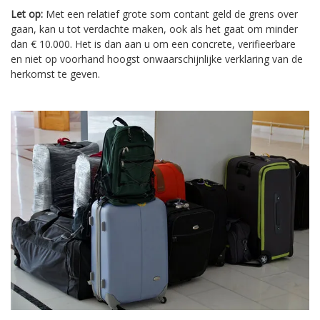
Let op:
Met een relatief grote som contant geld de grens over
gaan, kan u tot verdachte maken, ook als het gaat om minder
dan € 10.000. Het is dan aan u om een concrete, verifieerbare
en niet op voorhand hoogst onwaarschijnlijke verklaring van de
herkomst te geven.