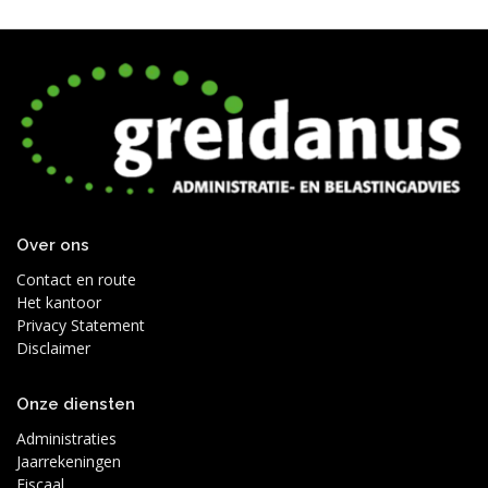
Over ons
Contact en route
Het kantoor
Privacy Statement
Disclaimer
Onze diensten
Administraties
Jaarrekeningen
Fiscaal