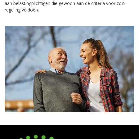
aan belastingplichtigen die gewoon aan de criteria voor zo’n
regeling voldoen.