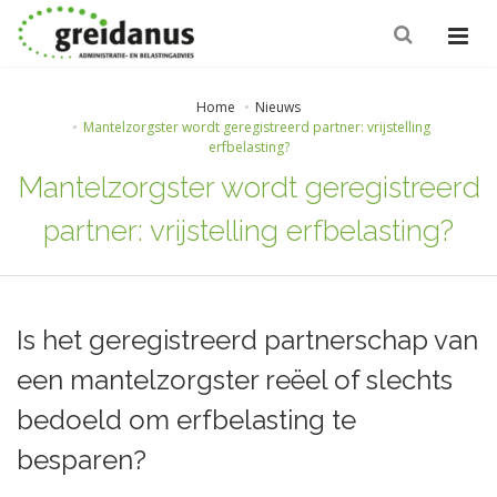
Home
Nieuws
Mantelzorgster wordt geregistreerd partner: vrijstelling
erfbelasting?
Mantelzorgster wordt geregistreerd
partner: vrijstelling erfbelasting?
Is het geregistreerd partnerschap van
een mantelzorgster reëel of slechts
bedoeld om erfbelasting te
besparen?