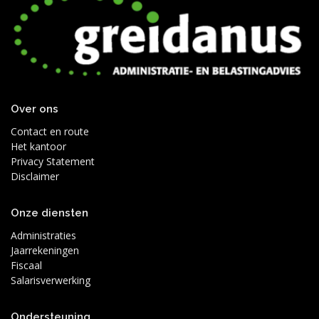
Over ons
Contact en route
Het kantoor
Privacy Statement
Disclaimer
Onze diensten
Administraties
Jaarrekeningen
Fiscaal
Salarisverwerking
Ondersteuning