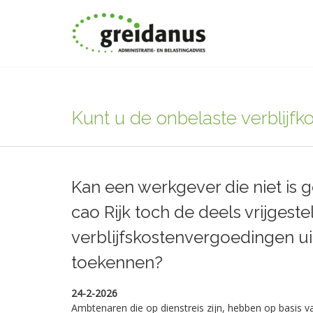
Kunt u de onbelaste verblij
Kan een werkgever die niet is
cao Rijk toch de deels vrijgeste
verblijfskostenvergoedingen ui
toekennen?
24-2-2026
Ambtenaren die op dienstreis zijn, hebben op basis v