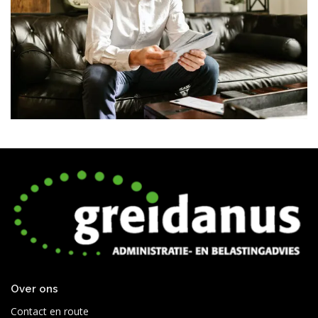
Over ons
Contact en route