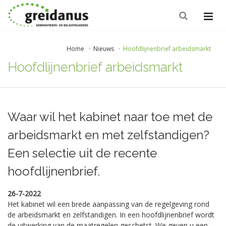
Home
Nieuws
Hoofdlijnenbrief arbeidsmarkt
Hoofdlijnenbrief arbeidsmarkt
Waar wil het kabinet naar toe met de
arbeidsmarkt en met zelfstandigen?
Een selectie uit de recente
hoofdlijnenbrief.
26-7-2022
Het kabinet wil een brede aanpassing van de regelgeving rond
de arbeidsmarkt en zelfstandigen. In een hoofdlijnenbrief wordt
de uitwerking van de maatregelen geschetst. We geven u een