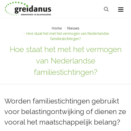
Home
Nieuws
Hoe staat het met het vermogen van Nederlandse
familiestichtingen?
Hoe staat het met het vermogen
van Nederlandse
familiestichtingen?
Worden familiestichtingen gebruikt
voor belastingontwijking of dienen ze
vooral het maatschappelijk belang?