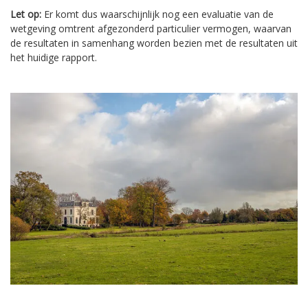
Let op:
Er komt dus waarschijnlijk nog een evaluatie van de
wetgeving omtrent afgezonderd particulier vermogen, waarvan
de resultaten in samenhang worden bezien met de resultaten uit
het huidige rapport.