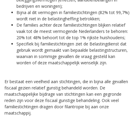
bedrijven en woningen);
Bijna al dit vermogen in familiestichtingen (82% tot 99,7%)
wordt niet in de belastingheffing betrokken;
De families achter deze familiestichtingen blijken relatief
vaak tot de meest vermogende Nederlanders te behoren:
20% tot 48% behoort tot de top 1% rijkste huishoudens;
Specifiek bij familiestichtingen ziet de Belastingdienst dat
gebruik wordt gemaakt van bepaalde belastingstructuren,
waarvan in sommige gevallen de vraag gesteld kan
worden of deze maatschappelijk wenselijk zijn.
Er bestaat een veelheid aan stichtingen, die in bijna alle gevallen
fiscaal gezien relatief gunstig behandeld worden. De
maatschappelijke bijdrage van stichtingen kan een gegronde
reden zijn voor deze fiscaal gunstige behandeling. Ook veel
familiestichtingen dragen door filantropie bij aan onze
maatschappij.