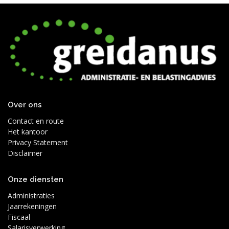
Over ons
Contact en route
Het kantoor
Privacy Statement
Disclaimer
Onze diensten
Administraties
Jaarrekeningen
Fiscaal
Salarisverwerking