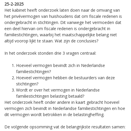
25-2-2025
Het kabinet heeft onderzoek laten doen naar de omvang van
het privévermogen van huishoudens dat om fiscale redenen is
ondergebracht in stichtingen. Dit vanwege het vermoeden dat
een deel hiervan om fiscale redenen is ondergebracht in
familiestichtingen, waarbij het maatschappelijke belang niet
altijd voorop lijkt te staan. Wat zijn de conclusies?
In het onderzoek stonden drie 3 vragen centraal:
Hoeveel vermogen bevindt zich in Nederlandse
familiestichtingen?
Hoeveel vermogen hebben de bestuurders van deze
stichtingen?
Wordt er over het vermogen in Nederlandse
familiestichtingen belasting betaald?
Het onderzoek heeft onder andere in kaart gebracht hoeveel
vermogen zich bevindt in Nederlandse familiestichtingen en hoe
dit vermogen wordt betrokken in de belastingheffing.
De volgende opsomming vat de belangrijkste resultaten samen: