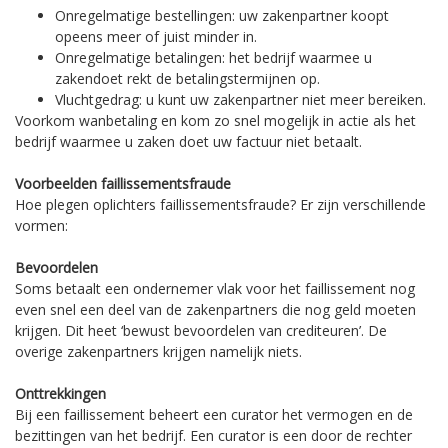
Onregelmatige bestellingen: uw zakenpartner koopt
opeens meer of juist minder in.
Onregelmatige betalingen: het bedrijf waarmee u
zakendoet rekt de betalingstermijnen op.
Vluchtgedrag: u kunt uw zakenpartner niet meer bereiken.
Voorkom wanbetaling en kom zo snel mogelijk in actie als het
bedrijf waarmee u zaken doet uw factuur niet betaalt.
Voorbeelden faillissementsfraude
Hoe plegen oplichters faillissementsfraude? Er zijn verschillende
vormen:
Bevoordelen
Soms betaalt een ondernemer vlak voor het faillissement nog
even snel een deel van de zakenpartners die nog geld moeten
krijgen. Dit heet ‘bewust bevoordelen van crediteuren’. De
overige zakenpartners krijgen namelijk niets.
Onttrekkingen
Bij een faillissement beheert een curator het vermogen en de
bezittingen van het bedrijf. Een curator is een door de rechter