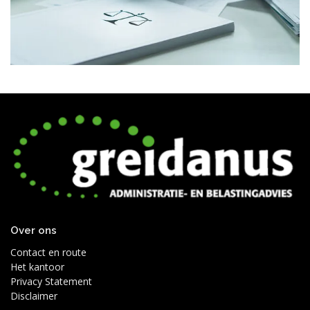
Over ons
Contact en route
Het kantoor
Privacy Statement
Disclaimer