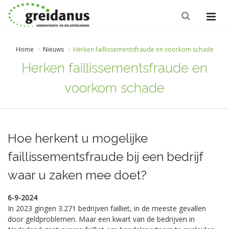
Home
Nieuws
Herken faillissementsfraude en voorkom schade
Herken faillissementsfraude en
voorkom schade
Hoe herkent u mogelijke
faillissementsfraude bij een bedrijf
waar u zaken mee doet?
6-9-2024
In 2023 gingen 3.271 bedrijven failliet, in de meeste gevallen
door geldproblemen. Maar een kwart van de bedrijven in