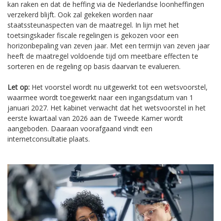
kan raken en dat de heffing via de Nederlandse loonheffingen
verzekerd blijft. Ook zal gekeken worden naar
staatssteunaspecten van de maatregel. In lijn met het
toetsingskader fiscale regelingen is gekozen voor een
horizonbepaling van zeven jaar. Met een termijn van zeven jaar
heeft de maatregel voldoende tijd om meetbare effecten te
sorteren en de regeling op basis daarvan te evalueren.
Let op:
Het voorstel wordt nu uitgewerkt tot een wetsvoorstel,
waarmee wordt toegewerkt naar een ingangsdatum van 1
januari 2027. Het kabinet verwacht dat het wetsvoorstel in het
eerste kwartaal van 2026 aan de Tweede Kamer wordt
aangeboden. Daaraan voorafgaand vindt een
internetconsultatie plaats.