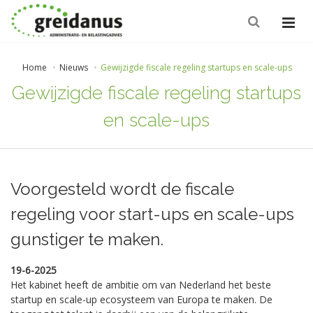
Home
Nieuws
Gewijzigde fiscale regeling startups en scale-ups
Gewijzigde fiscale regeling startups
en scale-ups
Voorgesteld wordt de fiscale
regeling voor start-ups en scale-ups
gunstiger te maken.
19-6-2025
Het kabinet heeft de ambitie om van Nederland het beste
startup en scale-up ecosysteem van Europa te maken. De