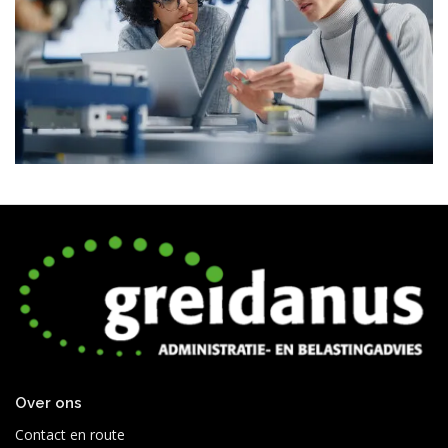
Over ons
Contact en route