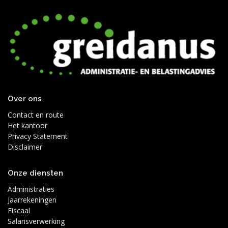
Over ons
Contact en route
Het kantoor
Privacy Statement
Disclaimer
Onze diensten
Administraties
Jaarrekeningen
Fiscaal
Salarisverwerking