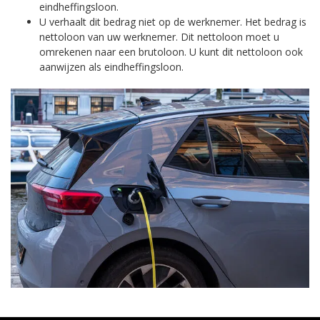
eindheffingsloon.
U verhaalt dit bedrag niet op de werknemer. Het bedrag is
nettoloon van uw werknemer. Dit nettoloon moet u
omrekenen naar een brutoloon. U kunt dit nettoloon ook
aanwijzen als eindheffingsloon.