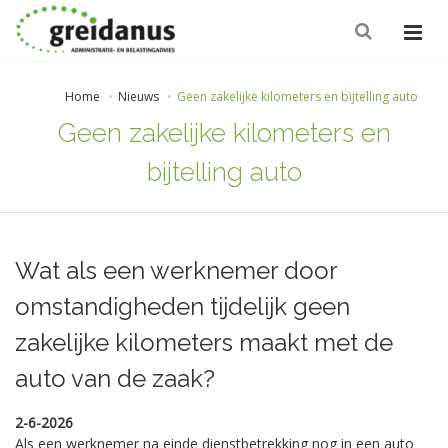
Home
Nieuws
Geen zakelijke kilometers en bijtelling auto
Geen zakelijke kilometers en
bijtelling auto
Wat als een werknemer door
omstandigheden tijdelijk geen
zakelijke kilometers maakt met de
auto van de zaak?
2-6-2026
Als een werknemer na einde dienstbetrekking nog in een auto