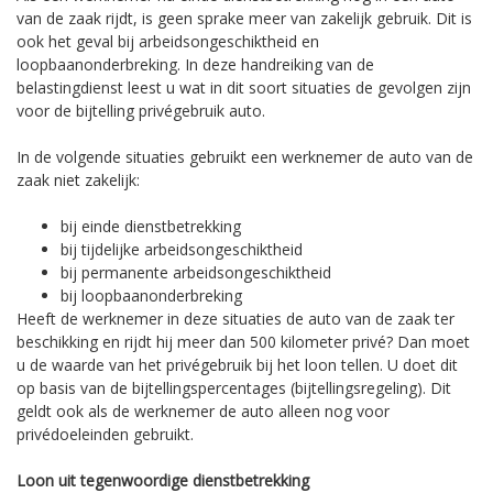
van de zaak rijdt, is geen sprake meer van zakelijk gebruik. Dit is
ook het geval bij arbeidsongeschiktheid en
loopbaanonderbreking. In deze handreiking van de
belastingdienst leest u wat in dit soort situaties de gevolgen zijn
voor de bijtelling privégebruik auto.
In de volgende situaties gebruikt een werknemer de auto van de
zaak niet zakelijk:
bij einde dienstbetrekking
bij tijdelijke arbeidsongeschiktheid
bij permanente arbeidsongeschiktheid
bij loopbaanonderbreking
Heeft de werknemer in deze situaties de auto van de zaak ter
beschikking en rijdt hij meer dan 500 kilometer privé? Dan moet
u de waarde van het privégebruik bij het loon tellen. U doet dit
op basis van de bijtellingspercentages (bijtellingsregeling). Dit
geldt ook als de werknemer de auto alleen nog voor
privédoeleinden gebruikt.
Loon uit tegenwoordige dienstbetrekking