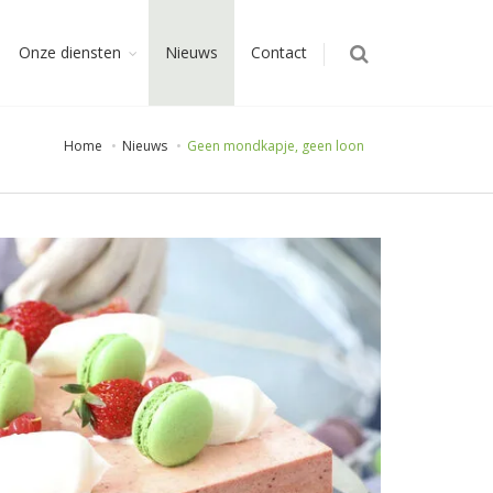
Onze diensten
Nieuws
Contact
Home
Nieuws
Geen mondkapje, geen loon