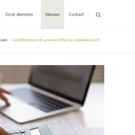
Onze diensten
Nieuws
Contact
euws
Gedifferentieerde premies WGA en Ziektewet 2025