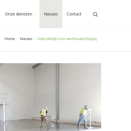
Onze diensten
Nieuws
Contact
Home
Nieuws
Gebruikelijk loon werkmaatschappij