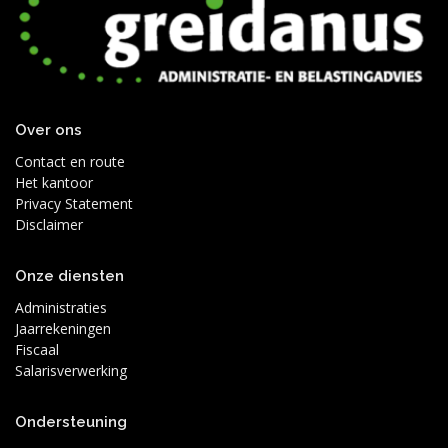
Over ons
Contact en route
Het kantoor
Privacy Statement
Disclaimer
Onze diensten
Administraties
Jaarrekeningen
Fiscaal
Salarisverwerking
Ondersteuning