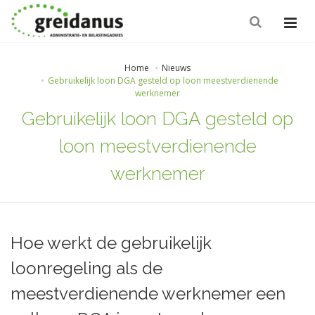
Home
Nieuws
Gebruikelijk loon DGA gesteld op loon meestverdienende
werknemer
Gebruikelijk loon DGA gesteld op
loon meestverdienende
werknemer
Hoe werkt de gebruikelijk
loonregeling als de
meestverdienende werknemer een