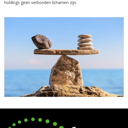
holdings geen verbonden lichamen zijn.